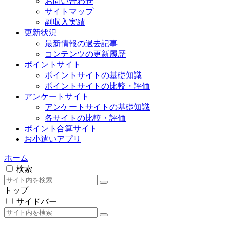
ポイントサイト
ポイントサイトの基礎知識
ポイントサイトの比較・評価
アンケートサイト
アンケートサイトの基礎知識
各サイトの比較・評価
ポイント合算サイト
お小遣いアプリ
ホーム
検索
トップ
サイドバー
オススメのポイントサイト
モッピー