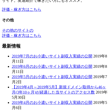
2019年6月のお小遣いサイト副収入実績の公開
2019年8
月11日
2019年5月のお小遣いサイト副収入実績の公開
2019年7
月2日
【2019年4月～2019年5月】新規ドメイン取得から46ヶ
月(3年10ヶ月)が経過した当サイトのアクセス数
2019年
5月30日
2019年4月のお小遣いサイト副収入実績の公開
2019年5
月6日
最新情報のカテゴリー
最新情報のカテゴリー