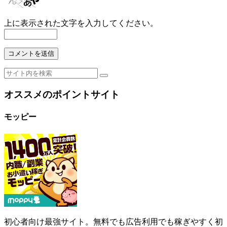
上に表示された文字を入力してください。
オススメのポイントサイト
モッピー
初心者向け最強サイト。無料でも広告利用でも稼ぎやすく初