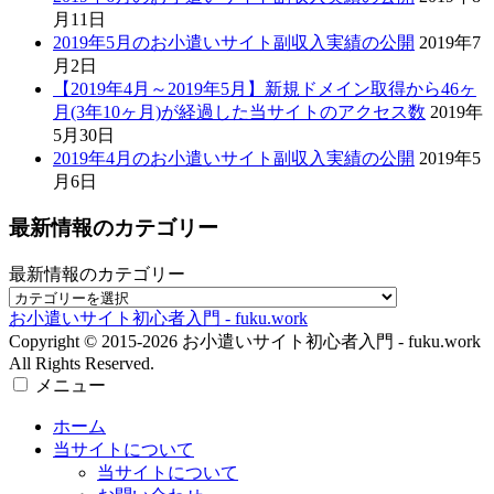
2019年4月のお小遣いサイト副収入実績の公開
2019年5
月6日
最新情報のカテゴリー
最新情報のカテゴリー
お小遣いサイト初心者入門 - fuku.work
Copyright © 2015-2026 お小遣いサイト初心者入門 - fuku.work
All Rights Reserved.
メニュー
ホーム
当サイトについて
当サイトについて
お問い合わせ
サイトマップ
副収入実績
更新状況
最新情報の過去記事
コンテンツの更新履歴