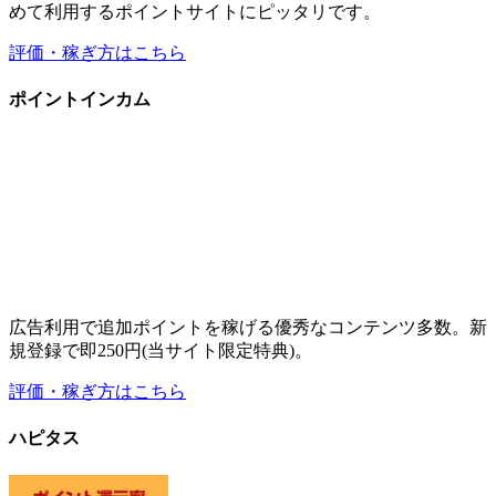
めて利用するポイントサイトにピッタリです。
評価・稼ぎ方はこちら
ポイントインカム
広告利用で追加ポイントを稼げる優秀なコンテンツ多数。新
規登録で即250円(当サイト限定特典)。
評価・稼ぎ方はこちら
ハピタス