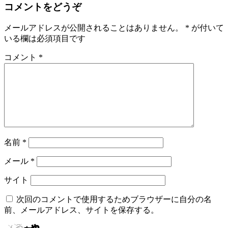
コメントをどうぞ
メールアドレスが公開されることはありません。
*
が付いて
いる欄は必須項目です
コメント
*
名前
*
メール
*
サイト
次回のコメントで使用するためブラウザーに自分の名
前、メールアドレス、サイトを保存する。