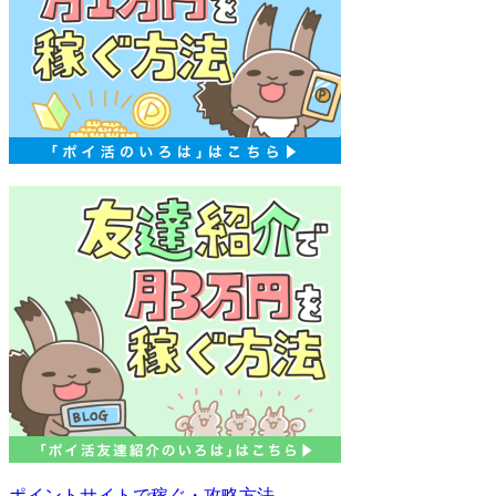
ポイントサイトで稼ぐ・攻略方法