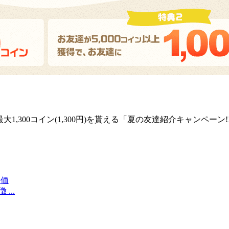
1,300コイン(1,300円)を貰える「夏の友達紹介キャンペーン
評価
...