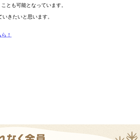
うことも可能
となっています。
ていきたいと思います。
こちら！