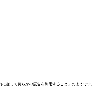
案内に従って何らかの広告を利用すること」のようです。