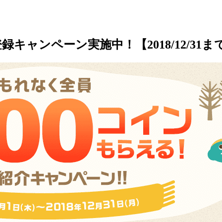
登録キャンペーン実施中！【2018/12/31ま