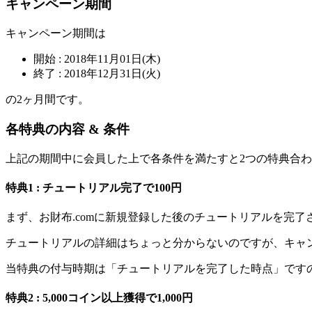
キャンペーン期間
キャンペーン期間は
開始 : 2018年11月01日(木)
終了 : 2018年12月31日(火)
の2ヶ月間です。
各特典の内容 & 条件
上記の期間中に会員した上で各条件を満たすと
2つの特典合わせ
特典1 : チュートリアル完了で100円
まず、お財布.comに新規登録した後のチュートリアルを完了
チュートリアルの詳細はちょっと分からないのですが、キャン
当特典の付与時期は「チュートリアルを完了した時点」です
特典2 : 5,000コイン以上獲得で1,000円