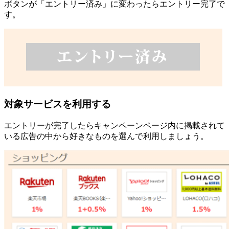
ボタンが「エントリー済み」に変わったらエントリー完了で
す。
対象サービスを利用する
エントリーが完了したらキャンペーンページ内に掲載されて
いる広告の中から好きなものを選んで利用しましょう。