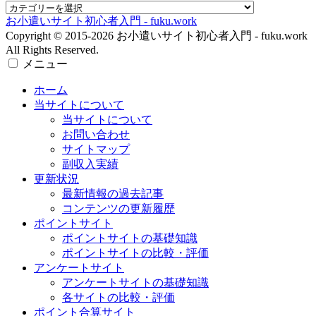
ホーム
当サイトについて
当サイトについて
お問い合わせ
サイトマップ
副収入実績
更新状況
最新情報の過去記事
コンテンツの更新履歴
ポイントサイト
ポイントサイトの基礎知識
ポイントサイトの比較・評価
アンケートサイト
アンケートサイトの基礎知識
各サイトの比較・評価
ポイント合算サイト
お小遣いアプリ
ホーム
検索
トップ