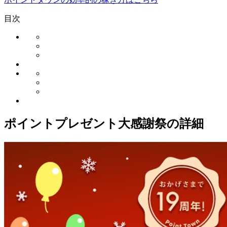
目次
ポイントプレゼント大感謝祭の詳細