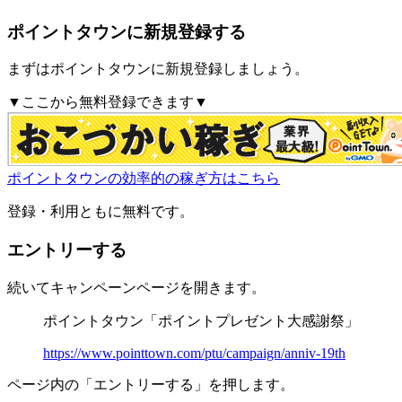
ポイントタウンに新規登録する
まずはポイントタウンに新規登録しましょう。
▼ここから無料登録できます▼
ポイントタウンの効率的の稼ぎ方はこちら
登録・利用ともに無料です。
エントリーする
続いてキャンペーンページを開きます。
ポイントタウン「ポイントプレゼント大感謝祭」
https://www.pointtown.com/ptu/campaign/anniv-19th
ページ内の「エントリーする」を押します。