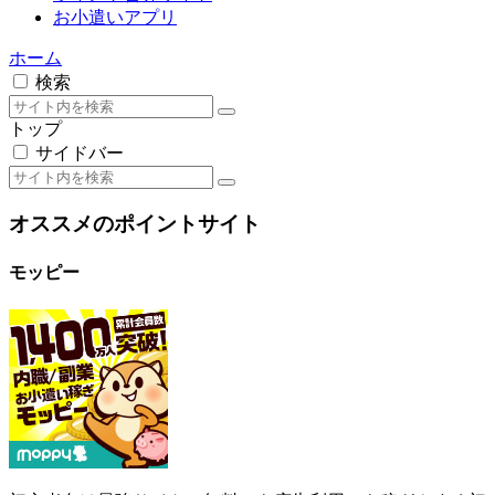
サイドバー
オススメのポイントサイト
モッピー
初心者向け最強サイト。無料でも広告利用でも稼ぎやすく初
めて利用するポイントサイトにピッタリです。
評価・稼ぎ方はこちら
ポイントインカム