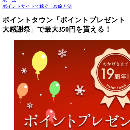
ホーム
ポイントサイトで稼ぐ・攻略方法
ポイントタウン「ポイントプレゼント
大感謝祭」で最大350円を貰える！