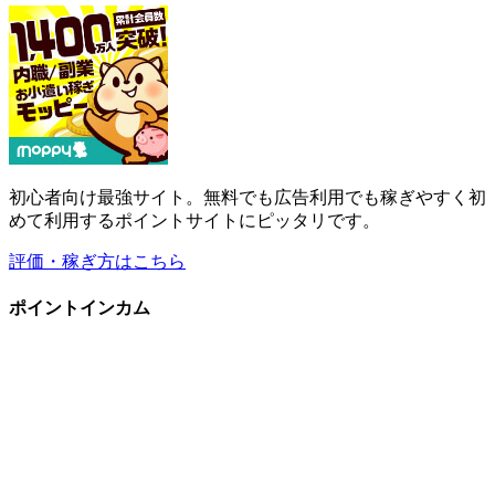
初心者向け最強サイト。無料でも広告利用でも稼ぎやすく初
めて利用するポイントサイトにピッタリです。
評価・稼ぎ方はこちら
ポイントインカム
広告利用で追加ポイントを稼げる優秀なコンテンツ多数。新
規登録で即250円(当サイト限定特典)。
評価・稼ぎ方はこちら