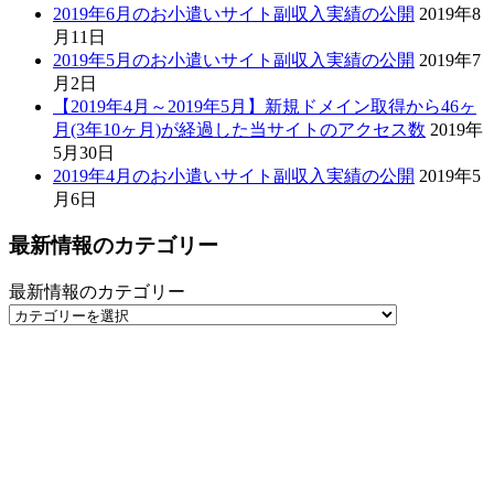
最新情報のカテゴリー