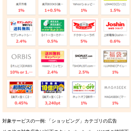
対象サービスの一例: 「ショッピング」カテゴリの広告