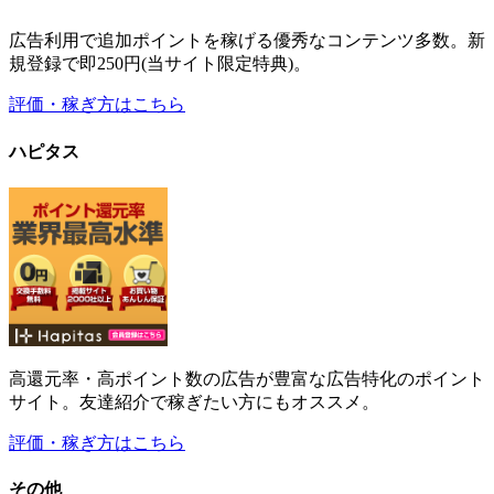
ハピタス
高還元率・高ポイント数の広告が豊富な広告特化のポイント
サイト。友達紹介で稼ぎたい方にもオススメ。
評価・稼ぎ方はこちら
その他
その他のサイトの
評価・稼ぎ方はこちら
最新情報