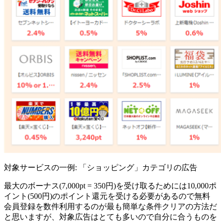
対象サービスの一例: 「ショッピング」カテゴリの広告
最大のボーナス(7,000pt = 350円)を受け取るためには10,000ポ
イント(500円)のポイント還元を受ける必要があるので
無料
会員登録を数件利用するのが最も簡単な条件クリアの方法
だ
と思いますが、対象広告はとても多いので自分に合うものを