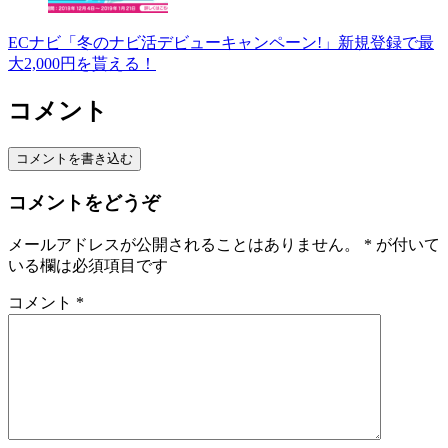
ECナビ「冬のナビ活デビューキャンペーン!」新規登録で最
大2,000円を貰える！
コメント
コメントを書き込む
コメントをどうぞ
メールアドレスが公開されることはありません。
*
が付いて
いる欄は必須項目です
コメント
*