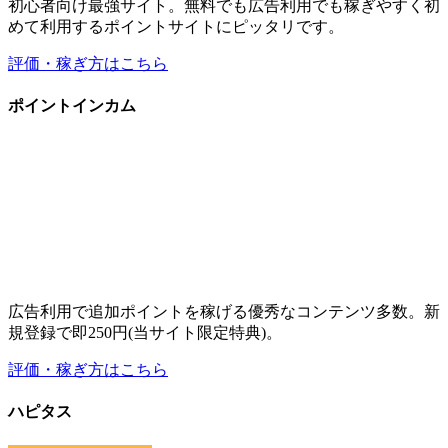
広告利用で追加ポイントを稼げる優秀なコンテンツ多数。新
規登録で即250円(当サイト限定特典)。
評価・稼ぎ方はこちら
ハピタス
高還元率・高ポイント数の広告が豊富な広告特化のポイント
サイト。友達紹介で稼ぎたい方にもオススメ。
評価・稼ぎ方はこちら