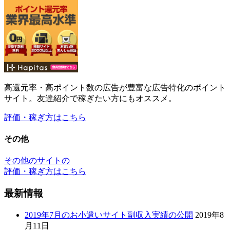
その他
その他のサイトの
評価・稼ぎ方はこちら
最新情報
2019年7月のお小遣いサイト副収入実績の公開
2019年8
月11日
2019年6月のお小遣いサイト副収入実績の公開
2019年8
月11日
2019年5月のお小遣いサイト副収入実績の公開
2019年7
月2日
【2019年4月～2019年5月】新規ドメイン取得から46ヶ
月(3年10ヶ月)が経過した当サイトのアクセス数
2019年
5月30日
2019年4月のお小遣いサイト副収入実績の公開
2019年5
月6日
最新情報のカテゴリー