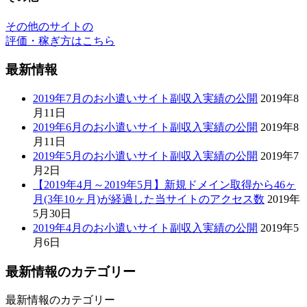
2019年7月のお小遣いサイト副収入実績の公開
2019年8
月11日
2019年6月のお小遣いサイト副収入実績の公開
2019年8
月11日
2019年5月のお小遣いサイト副収入実績の公開
2019年7
月2日
【2019年4月～2019年5月】新規ドメイン取得から46ヶ
月(3年10ヶ月)が経過した当サイトのアクセス数
2019年
5月30日
2019年4月のお小遣いサイト副収入実績の公開
2019年5
月6日
最新情報のカテゴリー
最新情報のカテゴリー
お小遣いサイト初心者入門 - fuku.work
Copyright © 2015-2026 お小遣いサイト初心者入門 - fuku.work
All Rights Reserved.
メニュー