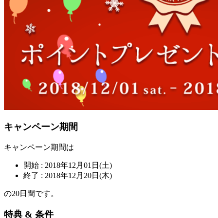
キャンペーン期間
キャンペーン期間は
開始 : 2018年12月01日(土)
終了 : 2018年12月20日(木)
の20日間です。
特典 & 条件