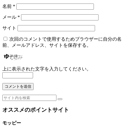
名前
*
メール
*
サイト
次回のコメントで使用するためブラウザーに自分の名
前、メールアドレス、サイトを保存する。
上に表示された文字を入力してください。
オススメのポイントサイト
モッピー