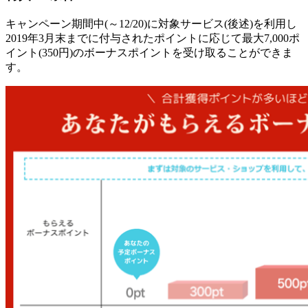
キャンペーン期間中(～12/20)に対象サービス(後述)を利用し
2019年3月末までに付与されたポイントに応じて最大7,000ポ
イント(350円)のボーナスポイントを受け取ることができま
す。