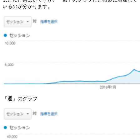
いるのが分かります。
「週」のグラフ