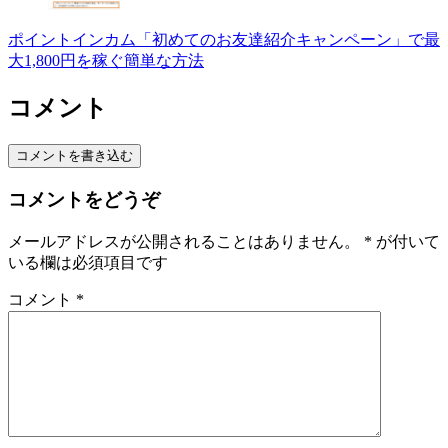
ポイントインカム「初めてのお友達紹介キャンペーン」で最
大1,800円を稼ぐ簡単な方法
コメント
コメントを書き込む
コメントをどうぞ
メールアドレスが公開されることはありません。
*
が付いて
いる欄は必須項目です
コメント
*