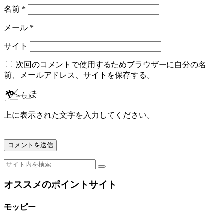
名前
*
メール
*
サイト
次回のコメントで使用するためブラウザーに自分の名
前、メールアドレス、サイトを保存する。
上に表示された文字を入力してください。
オススメのポイントサイト
モッピー