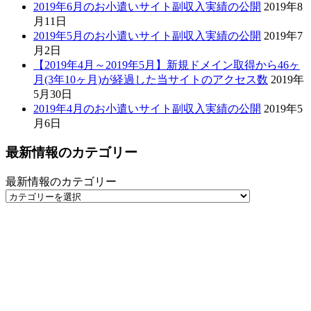
最新情報のカテゴリー