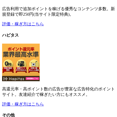
ハピタス
高還元率・高ポイント数の広告が豊富な広告特化のポイント
サイト。友達紹介で稼ぎたい方にもオススメ。
評価・稼ぎ方はこちら
その他
その他のサイトの
評価・稼ぎ方はこちら
最新情報