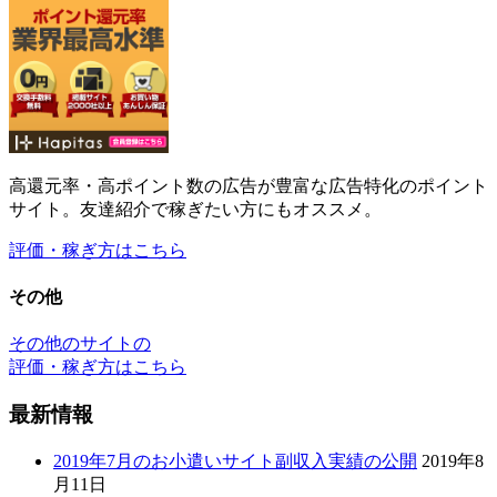
その他
その他のサイトの
評価・稼ぎ方はこちら
最新情報
2019年7月のお小遣いサイト副収入実績の公開
2019年8
月11日
2019年6月のお小遣いサイト副収入実績の公開
2019年8
月11日
2019年5月のお小遣いサイト副収入実績の公開
2019年7
月2日
【2019年4月～2019年5月】新規ドメイン取得から46ヶ
月(3年10ヶ月)が経過した当サイトのアクセス数
2019年
5月30日
2019年4月のお小遣いサイト副収入実績の公開
2019年5
月6日
最新情報のカテゴリー