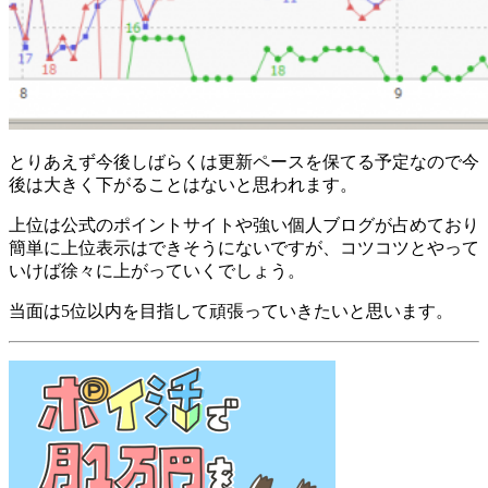
とりあえず今後しばらくは更新ペースを保てる予定なので今
後は大きく下がることはないと思われます。
上位は公式のポイントサイトや強い個人ブログが占めており
簡単に上位表示はできそうにないですが、コツコツとやって
いけば徐々に上がっていくでしょう。
当面は5位以内を目指して頑張っていきたいと思います。