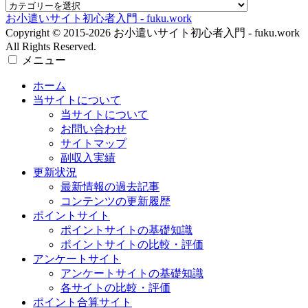
当サイトについて
当サイトについて
お問い合わせ
サイトマップ
副収入実績
更新状況
最新情報の過去記事
コンテンツの更新履歴
ポイントサイト
ポイントサイトの基礎知識
ポイントサイトの比較・評価
アンケートサイト
アンケートサイトの基礎知識
各サイトの比較・評価
ポイント合算サイト
お小遣いアプリ
ホーム
検索
トップ