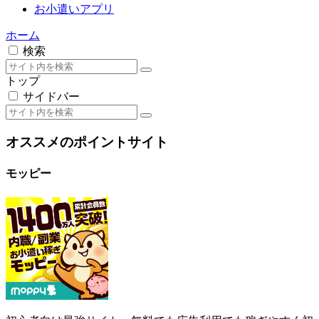
サイドバー
オススメのポイントサイト
モッピー
初心者向け最強サイト。無料でも広告利用でも稼ぎやすく初
めて利用するポイントサイトにピッタリです。
評価・稼ぎ方はこちら
ポイントインカム