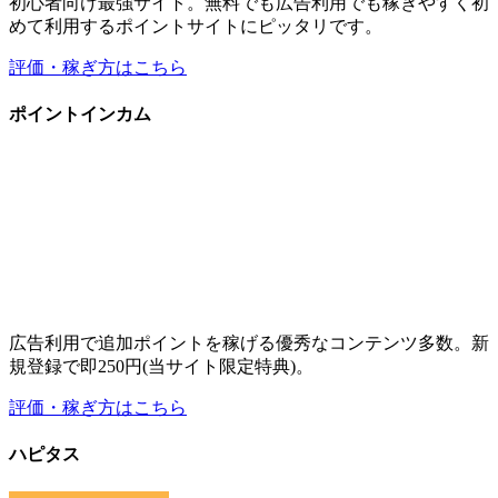
広告利用で追加ポイントを稼げる優秀なコンテンツ多数。新
規登録で即250円(当サイト限定特典)。
評価・稼ぎ方はこちら
ハピタス
高還元率・高ポイント数の広告が豊富な広告特化のポイント
サイト。友達紹介で稼ぎたい方にもオススメ。
評価・稼ぎ方はこちら