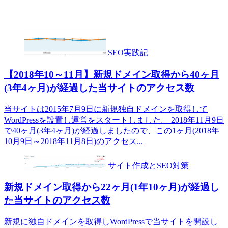
SEO実践記
【2018年10～11月】新規ドメイン取得から40ヶ月
(3年4ヶ月)が経過した当サイトのアクセス数
当サイトは2015年7月9日に新規独自ドメインを取得して
WordPressを設置し運営をスタートしました。 2018年11月9日
で40ヶ月(3年4ヶ月)が経過しましたので、この1ヶ月(2018年
10月9日～2018年11月8日)のアクセス...
サイト作成とSEO対策
新規ドメイン取得から22ヶ月(1年10ヶ月)が経過し
た当サイトのアクセス数
新規に独自ドメインを取得しWordPressで当サイトを開設し