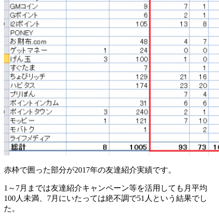
赤枠で囲った部分が2017年の友達紹介実績です。
1～7月までは友達紹介キャンペーン等を活用しても月平均
100人未満、7月にいたっては絶不調で51人という結果でし
た。