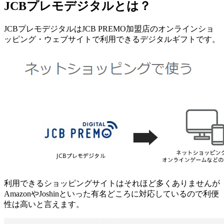
JCBプレモデジタルとは？
JCBプレモデジタルはJCB PREMO加盟店のオンラインショ
ッピング・ウェブサイトで利用できるデジタルギフトです。
利用できるショッピングサイトはそれほど多くありませんが
AmazonやJoshinといった有名どころに対応しているので利便
性は高いと言えます。