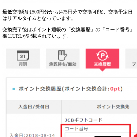
最低交換額は500円分から(475円分で交換可能)、交換予定日
はリアルタイムとなっています。
交換完了後はポイント通帳の「交換履歴」の「コード番号」
欄にURLが記載されています。