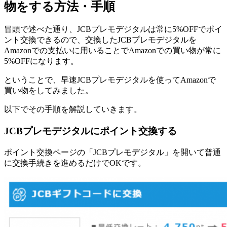
物をする方法・手順
冒頭で述べた通り、JCBプレモデジタルは常に5%OFFでポイ
ント交換できるので、
交換したJCBプレモデジタルを
Amazonでの支払いに用いることでAmazonでの買い物が常に
5%OFFになります。
ということで、早速JCBプレモデジタルを使ってAmazonで
買い物をしてみました。
以下でその手順を解説していきます。
JCBプレモデジタルにポイント交換する
ポイント交換ページの「JCBプレモデジタル」を開いて普通
に交換手続きを進めるだけでOKです。