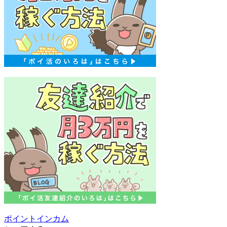
ポイントインカム