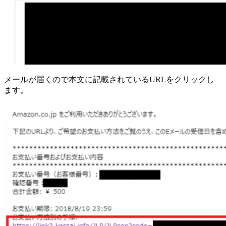
メールが届くので本文に記載されているURLをクリックし
ます。