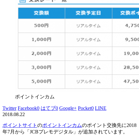
ポイントインカム
Twitter
Facebook
0
はてブ
0
Google+
Pocket
0
LINE
2018.08.22
ポイントサイト
の
ポイントインカム
のポイント交換先に2018
年7月から「JCBプレモデジタル」が追加されています。