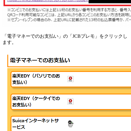
「電子マネーでのお支払い」の「JCBプレモ」をクリックし
ます。