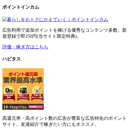
ポイントインカム
広告利用で追加ポイントを稼げる優秀なコンテンツ多数。新
規登録で即250円(当サイト限定特典)。
評価・稼ぎ方はこちら
ハピタス
高還元率・高ポイント数の広告が豊富な広告特化のポイント
サイト。友達紹介で稼ぎたい方にもオススメ。