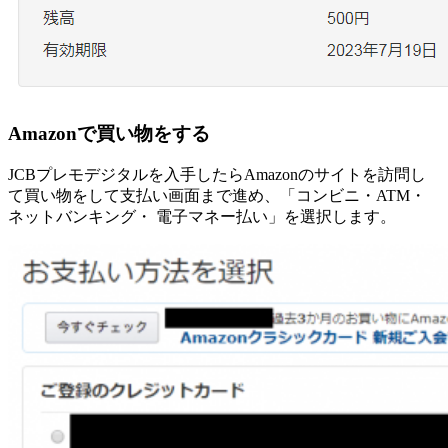
Amazonで買い物をする
JCBプレモデジタルを入手したらAmazonのサイトを訪問し
て買い物をして支払い画面まで進め、「コンビニ・ATM・
ネットバンキング・ 電子マネー払い」を選択します。