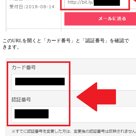
このURLを開くと「カード番号」と「認証番号」を確認で
きます。