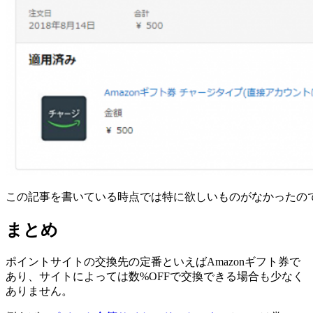
この記事を書いている時点では特に欲しいものがなかったのでA
まとめ
ポイントサイトの交換先の定番といえばAmazonギフト券で
あり、サイトによっては数%OFFで交換できる場合も少なく
ありません。