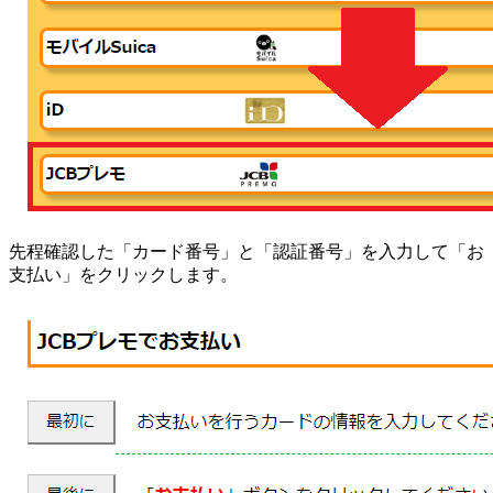
先程確認した「カード番号」と「認証番号」を入力して「お
支払い」をクリックします。