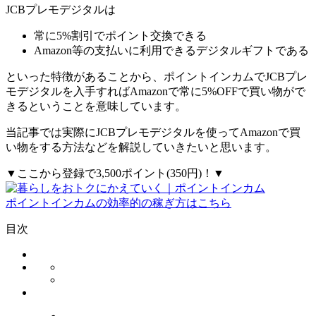
JCBプレモデジタルは
常に5%割引でポイント交換できる
Amazon等の支払いに利用できるデジタルギフトである
といった特徴があることから、
ポイントインカムでJCBプレ
モデジタルを入手すればAmazonで常に5%OFFで買い物がで
きるということを意味しています。
当記事では実際にJCBプレモデジタルを使ってAmazonで買
い物をする方法などを解説していきたいと思います。
▼ここから登録で3,500ポイント(350円)！▼
ポイントインカムの効率的の稼ぎ方はこちら
目次