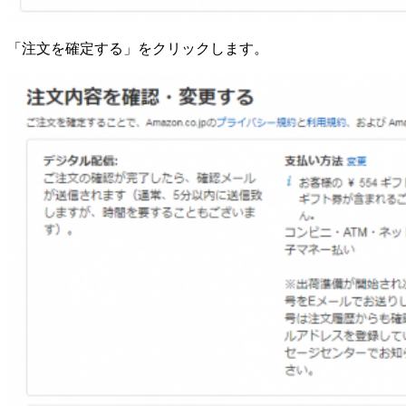
「注文を確定する」をクリックします。