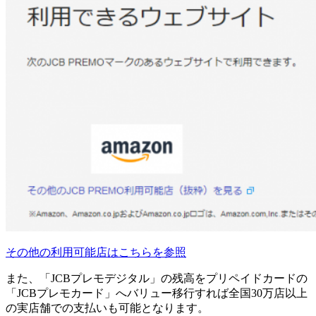
その他の利用可能店はこちらを参照
また、「JCBプレモデジタル」の残高をプリペイドカードの
「JCBプレモカード」へバリュー移行すれば全国30万店以上
の実店舗での支払いも可能となります。