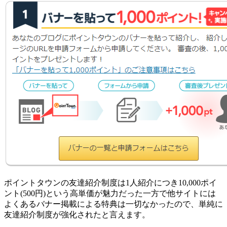
ポイントタウンの友達紹介制度は1人紹介につき10,000ポイ
ント(500円)という高単価が魅力だった一方で他サイトには
よくあるバナー掲載による特典は一切なかったので、単純に
友達紹介制度が強化されたと言えます。