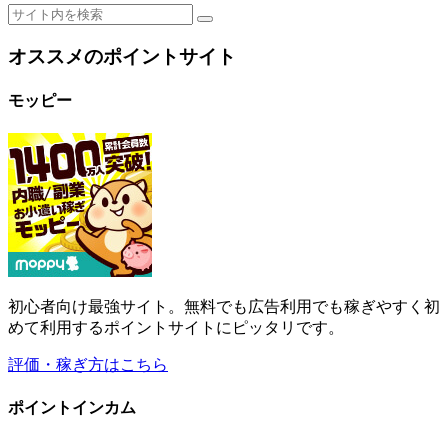
オススメのポイントサイト
モッピー
初心者向け最強サイト。無料でも広告利用でも稼ぎやすく初
めて利用するポイントサイトにピッタリです。
評価・稼ぎ方はこちら
ポイントインカム