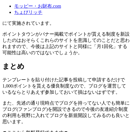
モッピー・お財布.com
ちょびリッチ
にて実施されています。
ポイントタウンがバナー掲載でポイントが貰える制度を新設
したのはおそらくこれらのサイトを意識してのことだと思わ
れますので、
今後は上記のサイトと同様に「月1回化」する
可能性は高いのではないでしょうか。
まとめ
テンプレートを貼り付けた記事を投稿して申請するだけで
1,000ポイントを貰える優良制度
なので、ブログを運営して
いるならとりあえず参加しておいて損はないはずです。
また、先述の通り現時点でブログを持ってない人でも簡単に
ブログ(ファンブログ)を開設できるので今後の友達紹介制度
の利用も視野に入れてブログを新規開設してみるのも良いと
思います。