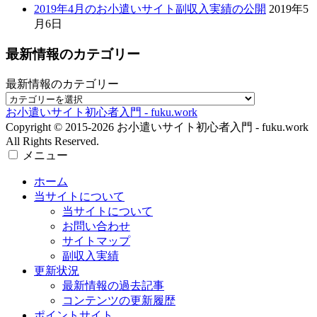
お小遣いサイト初心者入門 - fuku.work
Copyright © 2015-2026 お小遣いサイト初心者入門 - fuku.work
All Rights Reserved.
メニュー
ホーム
当サイトについて
当サイトについて
お問い合わせ
サイトマップ
副収入実績
更新状況
最新情報の過去記事
コンテンツの更新履歴
ポイントサイト
ポイントサイトの基礎知識
ポイントサイトの比較・評価
アンケートサイト
アンケートサイトの基礎知識
各サイトの比較・評価
ポイント合算サイト