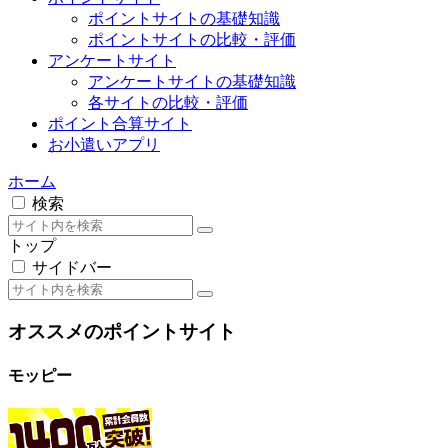
お小遣いアプリ
ホーム
検索
トップ
サイドバー
オススメのポイントサイト
モッピー