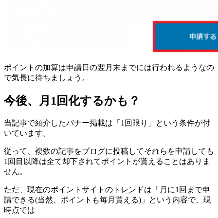
ポイントの加算は申請日の翌月末までには行われるようなの
で気長に待ちましょう。
今後、月1回化するかも？
当記事で紹介したバナー掲載は「1回限り」という条件が付
いています。
従って、複数の記事をブログに投稿してそれらを申請しても
1回目以降は全て却下されてポイントが貰えることはありま
せん。
ただ、
現在のポイントサイトのトレンドは「月に1回まで申
請できる(当然、ポイントも毎月貰える)」という内容
で、現
時点では