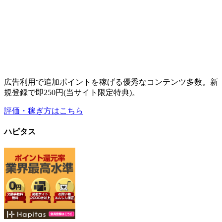
広告利用で追加ポイントを稼げる優秀なコンテンツ多数。新
規登録で即250円(当サイト限定特典)。
評価・稼ぎ方はこちら
ハピタス
高還元率・高ポイント数の広告が豊富な広告特化のポイント
サイト。友達紹介で稼ぎたい方にもオススメ。
評価・稼ぎ方はこちら
その他