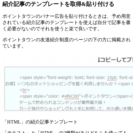
紹介記事のテンプレートを取得&貼り付ける
ポイントタウンのバナー広告を貼り付けるときは、
予め用意
されている紹介記事のテンプレートを使えば自分で記事を書
く必要がない
のでそれを使うと楽で良いです。
ポイントタウンの友達紹介制度のページの下の方に掲載され
ています。
「HTML」の紹介記事テンプレート
「テキスト」と「HTML」の2種類がありどちらを使っても