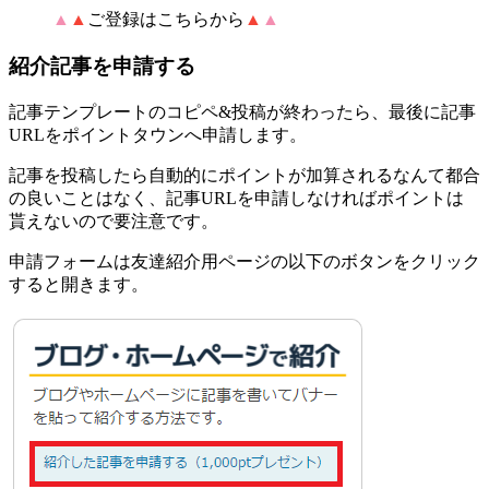
▲
▲
ご登録はこちらから
▲
▲
紹介記事を申請する
記事テンプレートのコピペ&投稿が終わったら、最後に記事
URLをポイントタウンへ申請します。
記事を投稿したら自動的にポイントが加算されるなんて都合
の良いことはなく、
記事URLを申請しなければポイントは
貰えないので要注意です。
申請フォームは友達紹介用ページの以下のボタンをクリック
すると開きます。