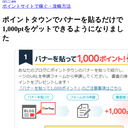
ホーム
ポイントサイトで稼ぐ・攻略方法
ポイントタウンでバナーを貼るだけで
1,000ptをゲットできるようになりまし
た