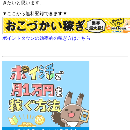
きたいと思います。
▼ここから無料登録できます▼
ポイントタウンの効率的の稼ぎ方はこちら