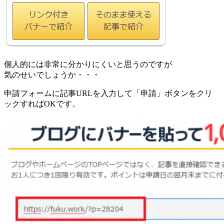
個人的には非常に分かりにくいと思うのですが
気のせいでしょうか・・・
申請フォームに記事URLを入力して「申請」ボタンをクリ
ックすればOKです。