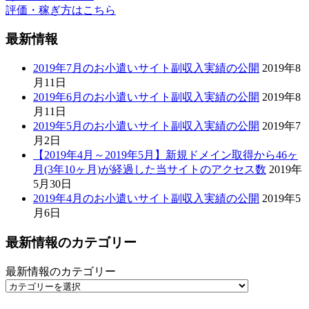
5月30日
2019年4月のお小遣いサイト副収入実績の公開
2019年5
月6日
最新情報のカテゴリー
最新情報のカテゴリー