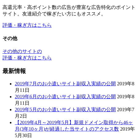
その他のサイトの
評価・稼ぎ方はこちら
最新情報
2019年7月のお小遣いサイト副収入実績の公開
2019年8
月11日
2019年6月のお小遣いサイト副収入実績の公開
2019年8
月11日
2019年5月のお小遣いサイト副収入実績の公開
2019年7
月2日
【2019年4月～2019年5月】新規ドメイン取得から46ヶ
月(3年10ヶ月)が経過した当サイトのアクセス数
2019年
5月30日
2019年4月のお小遣いサイト副収入実績の公開
2019年5
月6日
最新情報のカテゴリー
最新情報のカテゴリー