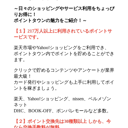
～日々のショッピングやサービス利用をちょっぴ
りお得に！
ポイントタウンの魅力をご紹介！～
【１】217万人以上に利用されているポイントサ
ービスです。
楽天市場やYahoo!ショッピングをご利用でき、
ポイントタウン内でポイントを貯めることができ
ます。
クリックで貯めるコンテンツやアンケートが業界
最大級！
カード発行やショッピングも上手に利用してポイ
ントを稼ぎましょう。
楽天、Yahoo!ショッピング、nissen、ベルメゾン
ネット
DHC、BOOK-OFF、ポンパレモールなど多数。
【２】ポイント交換先は30種類以上 しかも、今
なら交換手数料が無料。