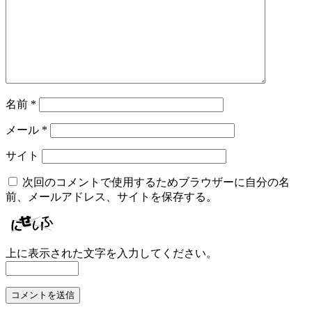
名前
*
メール
*
サイト
次回のコメントで使用するためブラウザーに自分の名
前、メールアドレス、サイトを保存する。
上に表示された文字を入力してください。