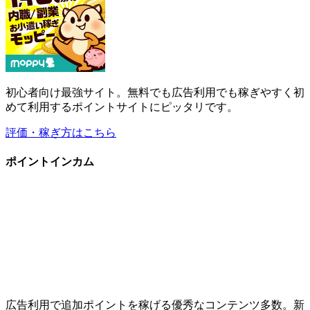
初心者向け最強サイト。無料でも広告利用でも稼ぎやすく初
めて利用するポイントサイトにピッタリです。
評価・稼ぎ方はこちら
ポイントインカム
広告利用で追加ポイントを稼げる優秀なコンテンツ多数。新
規登録で即250円(当サイト限定特典)。
評価・稼ぎ方はこちら
ハピタス