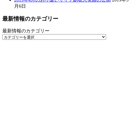
月6日
最新情報のカテゴリー
最新情報のカテゴリー