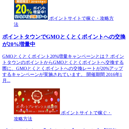
ポイントサイトで稼ぐ・攻略方
法
ポイントタウンでGMOとくとくポイントへの交換
が20%増量中
GMOとくとくポイント20%増量キャンペーンとは？ ポイン
トタウンのポイントからGMOとくとくポイントへ交換する
際に、GMOとくとくポイントへの交換レートが20%アップ
するキャンペーンが実施されています。 開催期間 2016年1
月...
ポイントサイトで稼ぐ・
攻略方法