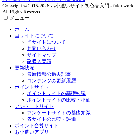
Copyright © 2015-2026 お小遣いサイト初心者入門 - fuku.work
All Rights Reserved.
メニュー
ホーム
当サイトについて
当サイトについて
お問い合わせ
サイトマップ
副収入実績
更新状況
最新情報の過去記事
コンテンツの更新履歴
ポイントサイト
ポイントサイトの基礎知識
ポイントサイトの比較・評価
アンケートサイト
アンケートサイトの基礎知識
各サイトの比較・評価
ポイント合算サイト
お小遣いアプリ