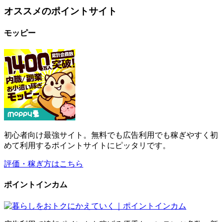
オススメのポイントサイト
モッピー
初心者向け最強サイト。無料でも広告利用でも稼ぎやすく初
めて利用するポイントサイトにピッタリです。
評価・稼ぎ方はこちら
ポイントインカム