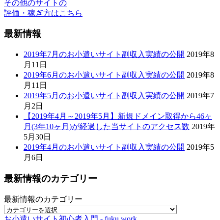
その他のサイトの
評価・稼ぎ方はこちら
最新情報
2019年7月のお小遣いサイト副収入実績の公開
2019年8
月11日
2019年6月のお小遣いサイト副収入実績の公開
2019年8
月11日
2019年5月のお小遣いサイト副収入実績の公開
2019年7
月2日
【2019年4月～2019年5月】新規ドメイン取得から46ヶ
月(3年10ヶ月)が経過した当サイトのアクセス数
2019年
5月30日
2019年4月のお小遣いサイト副収入実績の公開
2019年5
月6日
最新情報のカテゴリー
最新情報のカテゴリー
お小遣いサイト初心者入門 - fuku.work