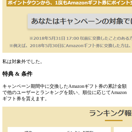
私は対象外でした。
特典 & 条件
キャンペーン期間中に交換したAmazonギフト券の累計金額
で他のユーザーとランキングを競い、順位に応じてAmazon
ギフト券を貰えます。