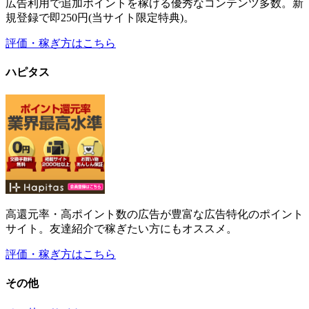
広告利用で追加ポイントを稼げる優秀なコンテンツ多数。新
規登録で即250円(当サイト限定特典)。
評価・稼ぎ方はこちら
ハピタス
高還元率・高ポイント数の広告が豊富な広告特化のポイント
サイト。友達紹介で稼ぎたい方にもオススメ。
評価・稼ぎ方はこちら
その他