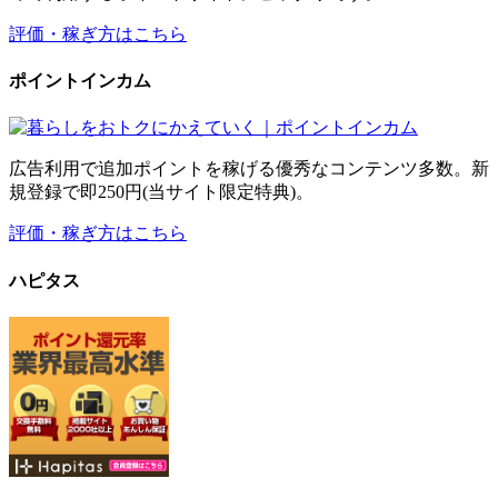
評価・稼ぎ方はこちら
ポイントインカム
広告利用で追加ポイントを稼げる優秀なコンテンツ多数。新
規登録で即250円(当サイト限定特典)。
評価・稼ぎ方はこちら
ハピタス