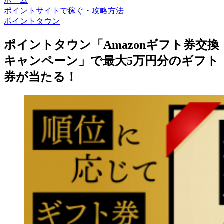
ホーム
ポイントサイトで稼ぐ・攻略方法
ポイントタウン
ポイントタウン「Amazonギフト券交換
キャンペーン」で最大5万円分のギフト
券が当たる！