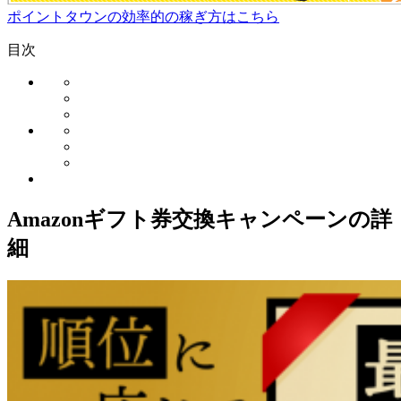
ポイントタウンの効率的の稼ぎ方はこちら
目次
Amazonギフト券交換キャンペーンの詳
細