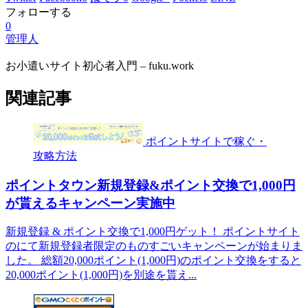
フォローする
0
管理人
お小遣いサイト初心者入門 – fuku.work
関連記事
ポイントサイトで稼ぐ・
攻略方法
ポイントタウン新規登録&ポイント交換で1,000円
が貰えるキャンペーン実施中
新規登録 & ポイント交換で1,000円ゲット！ ポイントサイト
のにて新規登録者限定のものすごいキャンペーンが始まりま
した。 総額20,000ポイント(1,000円)のポイント交換をすると
20,000ポイント(1,000円)を別途を貰え...