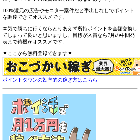
100%還元の広告やモニター案件だと手出しなしでポイント
を調達できてオススメです。
本気で勝ちに行くならとりあえず所持ポイントを全額交換し
てしまって良いと思いますし、目標が入賞なら7月の中間発
表まで待機がオススメです。
▼ここから無料登録できます▼
ポイントタウンの効率的の稼ぎ方はこちら