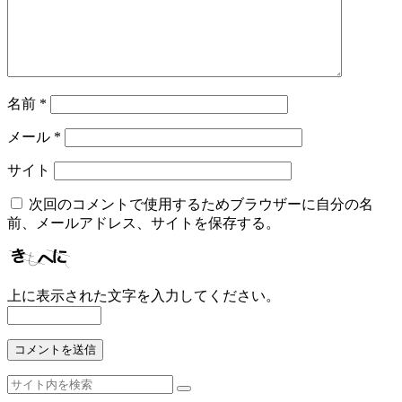
名前
*
メール
*
サイト
次回のコメントで使用するためブラウザーに自分の名
前、メールアドレス、サイトを保存する。
上に表示された文字を入力してください。