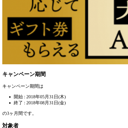
キャンペーン期間
キャンペーン期間は
開始 : 2018年05月31日(木)
終了 : 2018年08月31日(金)
の3ヶ月間です。
対象者