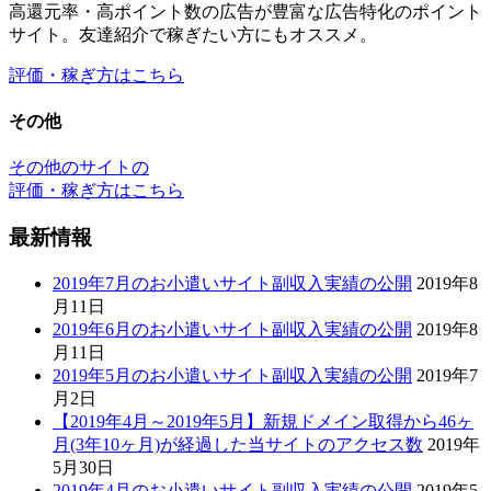
高還元率・高ポイント数の広告が豊富な広告特化のポイント
サイト。友達紹介で稼ぎたい方にもオススメ。
評価・稼ぎ方はこちら
その他
その他のサイトの
評価・稼ぎ方はこちら
最新情報
2019年7月のお小遣いサイト副収入実績の公開
2019年8
月11日
2019年6月のお小遣いサイト副収入実績の公開
2019年8
月11日
2019年5月のお小遣いサイト副収入実績の公開
2019年7
月2日
【2019年4月～2019年5月】新規ドメイン取得から46ヶ
月(3年10ヶ月)が経過した当サイトのアクセス数
2019年
5月30日
2019年4月のお小遣いサイト副収入実績の公開
2019年5