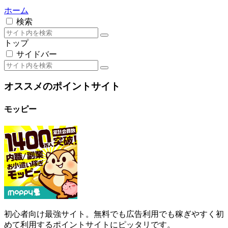
ホーム
検索
トップ
サイドバー
オススメのポイントサイト
モッピー
初心者向け最強サイト。無料でも広告利用でも稼ぎやすく初
めて利用するポイントサイトにピッタリです。