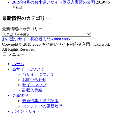
お小遣いサイト初心者入門 - fuku.work
Copyright © 2015-2026 お小遣いサイト初心者入門 - fuku.work
All Rights Reserved.
メニュー
ホーム
当サイトについて
当サイトについて
お問い合わせ
サイトマップ
副収入実績
更新状況
最新情報の過去記事
コンテンツの更新履歴
ポイントサイト
ポイントサイトの基礎知識
ポイントサイトの比較・評価
アンケートサイト
アンケートサイトの基礎知識
各サイトの比較・評価
ポイント合算サイト