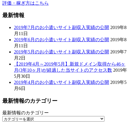
5月30日
2019年4月のお小遣いサイト副収入実績の公開
2019年5
月6日
最新情報のカテゴリー
最新情報のカテゴリー