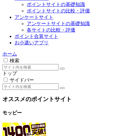
お小遣いアプリ
ホーム
検索
トップ
サイドバー
オススメのポイントサイト
モッピー