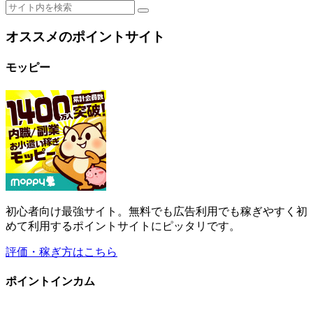
オススメのポイントサイト
モッピー
初心者向け最強サイト。無料でも広告利用でも稼ぎやすく初
めて利用するポイントサイトにピッタリです。
評価・稼ぎ方はこちら
ポイントインカム