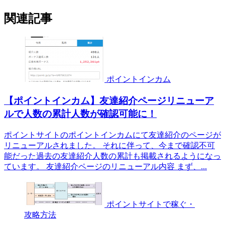
関連記事
ポイントインカム
【ポイントインカム】友達紹介ページリニューア
ルで人数の累計人数が確認可能に！
ポイントサイトのポイントインカムにて友達紹介のページが
リニューアルされました。 それに伴って、今まで確認不可
能だった過去の友達紹介人数の累計も掲載されるようになっ
ています。 友達紹介ページのリニューアル内容 まず、...
ポイントサイトで稼ぐ・
攻略方法