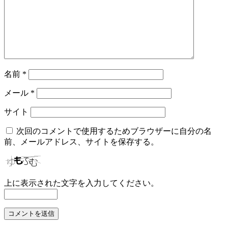
名前
*
メール
*
サイト
次回のコメントで使用するためブラウザーに自分の名
前、メールアドレス、サイトを保存する。
上に表示された文字を入力してください。