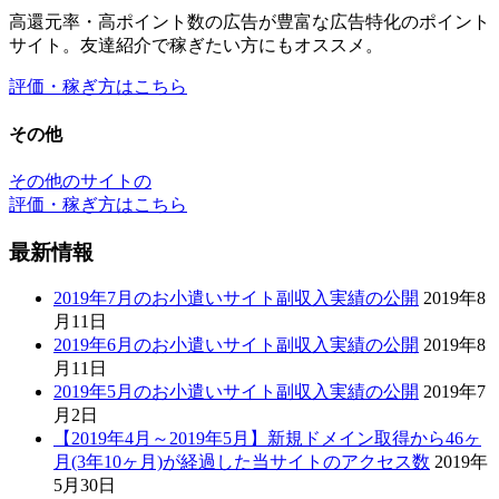
その他のサイトの
評価・稼ぎ方はこちら
最新情報
2019年7月のお小遣いサイト副収入実績の公開
2019年8
月11日
2019年6月のお小遣いサイト副収入実績の公開
2019年8
月11日
2019年5月のお小遣いサイト副収入実績の公開
2019年7
月2日
【2019年4月～2019年5月】新規ドメイン取得から46ヶ
月(3年10ヶ月)が経過した当サイトのアクセス数
2019年
5月30日
2019年4月のお小遣いサイト副収入実績の公開
2019年5
月6日
最新情報のカテゴリー
最新情報のカテゴリー