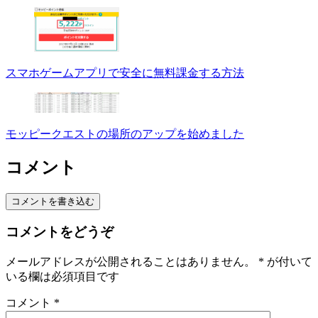
スマホゲームアプリで安全に無料課金する方法
モッピークエストの場所のアップを始めました
コメント
コメントを書き込む
コメントをどうぞ
メールアドレスが公開されることはありません。
*
が付いて
いる欄は必須項目です
コメント
*