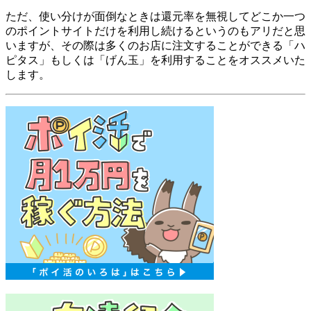
ただ、使い分けが面倒なときは還元率を無視してどこか一つ
のポイントサイトだけを利用し続けるというのもアリだと思
いますが、その際は多くのお店に注文することができる「ハ
ピタス」もしくは「げん玉」を利用することをオススメいた
します。