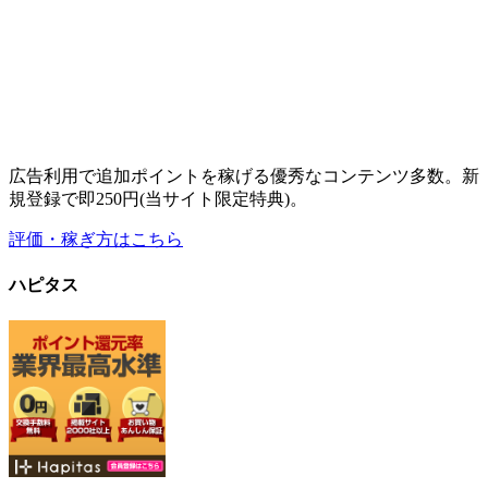
広告利用で追加ポイントを稼げる優秀なコンテンツ多数。新
規登録で即250円(当サイト限定特典)。
評価・稼ぎ方はこちら
ハピタス
高還元率・高ポイント数の広告が豊富な広告特化のポイント
サイト。友達紹介で稼ぎたい方にもオススメ。
評価・稼ぎ方はこちら
その他