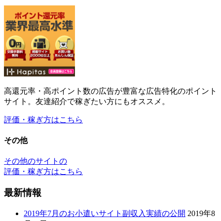
その他
その他のサイトの
評価・稼ぎ方はこちら
最新情報
2019年7月のお小遣いサイト副収入実績の公開
2019年8
月11日
2019年6月のお小遣いサイト副収入実績の公開
2019年8
月11日
2019年5月のお小遣いサイト副収入実績の公開
2019年7
月2日
【2019年4月～2019年5月】新規ドメイン取得から46ヶ
月(3年10ヶ月)が経過した当サイトのアクセス数
2019年
5月30日
2019年4月のお小遣いサイト副収入実績の公開
2019年5
月6日
最新情報のカテゴリー