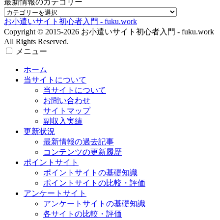
ホーム
当サイトについて
当サイトについて
お問い合わせ
サイトマップ
副収入実績
更新状況
最新情報の過去記事
コンテンツの更新履歴
ポイントサイト
ポイントサイトの基礎知識
ポイントサイトの比較・評価
アンケートサイト
アンケートサイトの基礎知識
各サイトの比較・評価
ポイント合算サイト
お小遣いアプリ
ホーム
検索