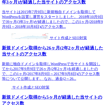
年3ヶ月)が経過した当サイトのアクセス数
当サイトは2015年7月9日に新規独自ドメインを取得して
WordPressを設置し運営をスタートしました。 2018年10月9日
で39ヶ月(3年3ヶ月)が経過しましたので、この1ヶ月(2018年9
月9日～2018年10月8日)のアクセス数...
サイト作成とSEO対策
新規ドメイン取得から26ヶ月(2年2ヶ月)が経過した
当サイトのアクセス数
新規に独自ドメインを取得しWordPressで当サイトを開設し
てから2017年9月9日で26ヶ月(2年2ヶ月)を経過しましたの
で、この1ヶ月(2017年8月9日～2017年9月8日)のアクセス数
等について公開します。 なお、過去(2～26...
サイト作成とSEO対策
新規ドメイン取得から5ヶ月が経過した当サイトの
アクセス数