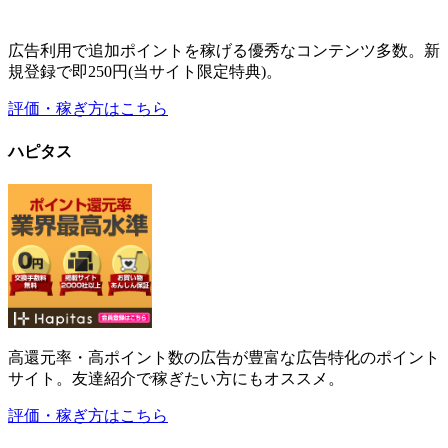
ハピタス
高還元率・高ポイント数の広告が豊富な広告特化のポイント
サイト。友達紹介で稼ぎたい方にもオススメ。
評価・稼ぎ方はこちら
その他
その他のサイトの
評価・稼ぎ方はこちら
最新情報