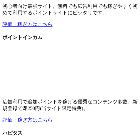
広告利用で追加ポイントを稼げる優秀なコンテンツ多数。新
規登録で即250円(当サイト限定特典)。
評価・稼ぎ方はこちら
ハピタス
高還元率・高ポイント数の広告が豊富な広告特化のポイント
サイト。友達紹介で稼ぎたい方にもオススメ。
評価・稼ぎ方はこちら