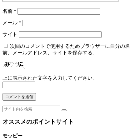
名前
*
メール
*
サイト
次回のコメントで使用するためブラウザーに自分の名
前、メールアドレス、サイトを保存する。
上に表示された文字を入力してください。
オススメのポイントサイト
モッピー