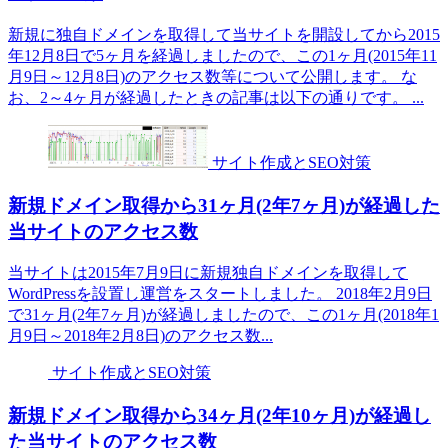
新規に独自ドメインを取得して当サイトを開設してから2015
年12月8日で5ヶ月を経過しましたので、この1ヶ月(2015年11
月9日～12月8日)のアクセス数等について公開します。 な
お、2～4ヶ月が経過したときの記事は以下の通りです。 ...
サイト作成とSEO対策
新規ドメイン取得から31ヶ月(2年7ヶ月)が経過した
当サイトのアクセス数
当サイトは2015年7月9日に新規独自ドメインを取得して
WordPressを設置し運営をスタートしました。 2018年2月9日
で31ヶ月(2年7ヶ月)が経過しましたので、この1ヶ月(2018年1
月9日～2018年2月8日)のアクセス数...
サイト作成とSEO対策
新規ドメイン取得から34ヶ月(2年10ヶ月)が経過し
た当サイトのアクセス数