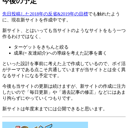
今後の予定
先日投稿した2018年の反省&2019年の目標
でも触れたよう
に、現在新サイトを作成中です。
新サイト、とはいっても当サイトのようなサイトをもう一つ
作るわけではなく、
ターゲットをきちんと絞る
成果(= 友達紹介)への導線を考えた記事を書く
といった設計を事前に考えた上で作成しているので、ポイ活
がテーマである点こそ共通していますが当サイトとは全く異
なるサイトになる予定です。
今後も当サイトの更新は続けますが、新サイトの作成に注力
したいので「毎日更新」や「過去記事の修正」などにはあま
り拘らずにやっていくつもりです。
新サイトは年度末までには公開できると思います。