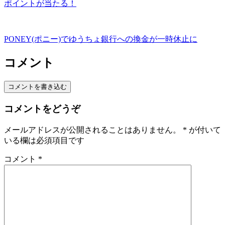
ポイントが当たる！
PONEY(ポニー)でゆうちょ銀行への換金が一時休止に
コメント
コメントを書き込む
コメントをどうぞ
メールアドレスが公開されることはありません。
*
が付いて
いる欄は必須項目です
コメント
*