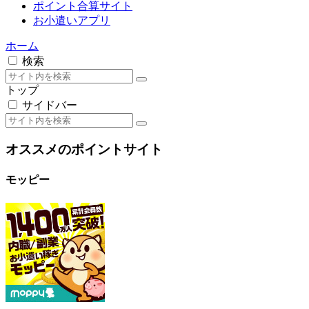
トップ
サイドバー
オススメのポイントサイト
モッピー
初心者向け最強サイト。無料でも広告利用でも稼ぎやすく初
めて利用するポイントサイトにピッタリです。
評価・稼ぎ方はこちら
ポイントインカム